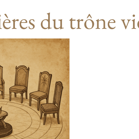
ières du trône v