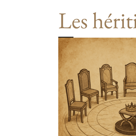
Les hérit