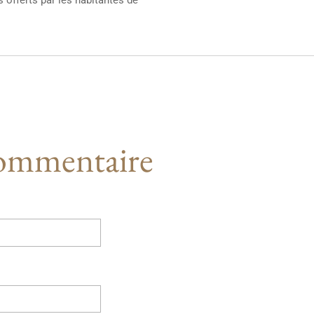
commentaire