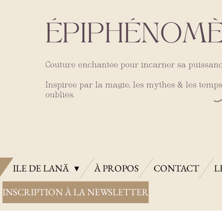
ILE DE LANÄ
À PROPOS
CONTACT
L
INSCRIPTION À LA NEWSLETTER