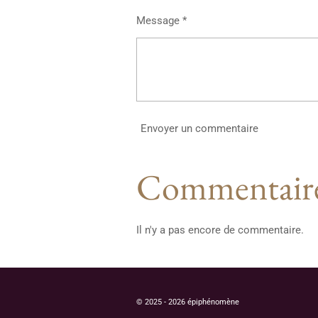
Message *
Envoyer un commentaire
Commentair
Il n'y a pas encore de commentaire.
© 2025 - 2026 épiphénomène