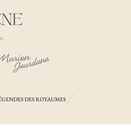
ÉGENDES DES ROYAUMES