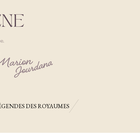
ÉGENDES DES ROYAUMES