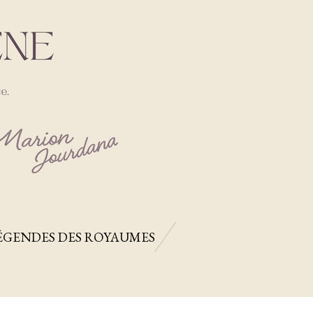
ÉGENDES DES ROYAUMES